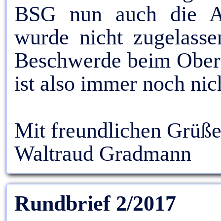
BSG nun auch die An
wurde nicht zugelasse
Beschwerde beim Oberv
ist also immer noch nic
Mit freundlichen Grüße
Waltraud Gradmann
Rundbrief 2/2017