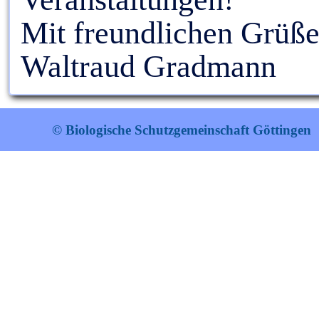
Mit freundlichen Grüße
Waltraud Gradmann
© Biologische Schutzgemeinschaft Göttingen