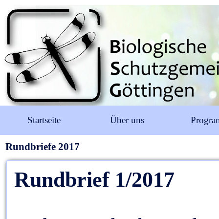
Startseite
Über uns
Progr
Rundbriefe 2017
Rundbrief 1/2017