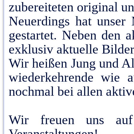
zubereiteten original u
Neuerdings hat unser 
gestartet. Neben den a
exklusiv aktuelle Bilde
Wir heißen Jung und A
wiederkehrende wie 
nochmal bei allen akti
Wir freuen uns auf
Veranstaltungen!