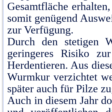
Gesamtfläche erhalten,
somit genügend Auswei
zur Verfügung.
Durch den stetigen W
geringeres Risiko zu
Herdentieren. Aus dies
Wurmkur verzichtet we
später auch für Pilze z
Auch in diesem Jahr d