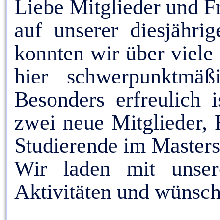
Liebe Mitglieder
auf unserer diesjähri
konnten wir über viele 
hier schwerpunktmäß
Besonders erfreulich 
zwei neue Mitglieder, 
Studierende im Masters
Wir laden mit unse
Aktivitäten und wünsche