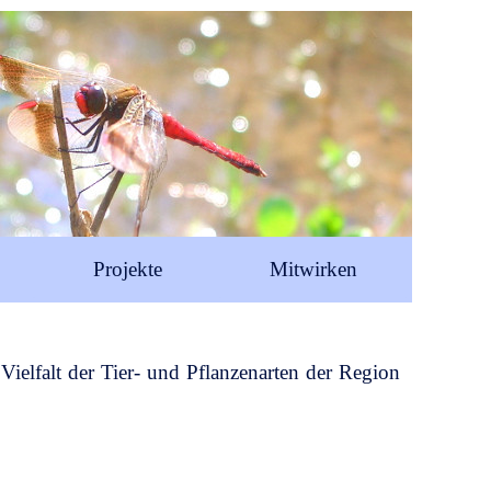
Projekte
Mitwirken
Vielfalt der Tier- und Pflanzenarten der Region