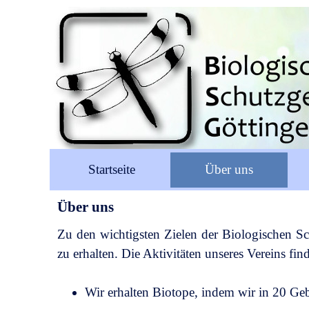
Startseite
Über uns
Über uns
Zu den wichtigsten Zielen der Biologischen Sch
zu erhalten. Die Aktivitäten unseres Vereins fin
Wir erhalten Biotope, indem wir in 20 Ge