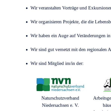
Wir veranstalten Vorträge und Exkursionen,
Wir organisieren Projekte, die die Lebens
Wir haben ein Auge auf Veränderungen in
Wir sind gut vernetzt mit den regionalen 
Wir sind Mitglied im/in der:
Naturschutzverband
Arbeitsg
Niedersachsen e. V.
bäue